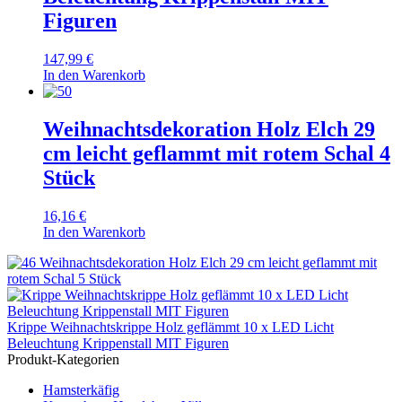
Figuren
147,99
€
In den Warenkorb
Weihnachtsdekoration Holz Elch 29
cm leicht geflammt mit rotem Schal 4
Stück
16,16
€
In den Warenkorb
Weihnachtsdekoration Holz Elch 29 cm leicht geflammt mit
rotem Schal 5 Stück
Krippe Weihnachtskrippe Holz geflämmt 10 x LED Licht
Beleuchtung Krippenstall MIT Figuren
Produkt-Kategorien
Hamsterkäfig