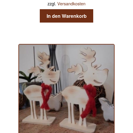
zzgl.
Versandkosten
In den Warenkorb