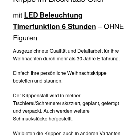
mit
LED Beleuchtung
– OHNE
Timerfunktion 6 Stunden
Figuren
Ausgezeichnete Qualität und Detailarbeit für Ihre
Weihnachten durch mehr als 30 Jahre Erfahrung.
Einfach Ihre persönliche Weihnachtskrippe
bestellen und staunen.
Der Krippenstall wird in meiner
Tischlerei/Schreinerei skizziert, geplant, gefertigt
und verpackt. Auch werden weitere
Schmuckstücke hergestellt.
Wir bieten die Krippen auch in anderen Varianten