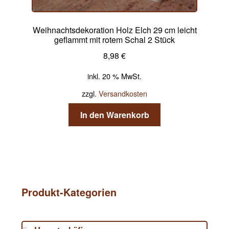
Weihnachtsdekoration Holz Elch 29 cm leicht
geflammt mit rotem Schal 2 Stück
8,98
€
inkl. 20 % MwSt.
zzgl.
Versandkosten
In den Warenkorb
Produkt-Kategorien