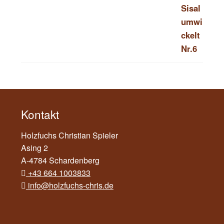
Kontakt
Holzfuchs Christian Spieler
Asing 2
A-4784 Schardenberg
+43 664 1003833
info@holzfuchs-chris.de