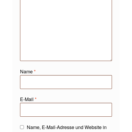
Name
*
E-Mail
*
Name, E-Mail-Adresse und Website in