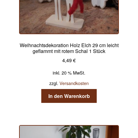
Weihnachtsdekoration Holz Elch 29 cm leicht
geflammt mit rotem Schal 1 Stück
4,49
€
inkl. 20 % MwSt.
zzgl.
Versandkosten
In den Warenkorb