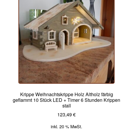
Krippe Weihnachtskrippe Holz Altholz färbig
geflammt 10 Stück LED + Timer 6 Stunden Krippen
stall
123,49
€
inkl. 20 % MwSt.