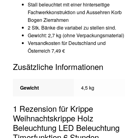
Stall beleuchtet mit einer hinterseitige
Fachwerkkonstruktion und Aussehren Korb
Bogen Zierrahmen
2 Stk. Bänke die variabel zu stellen sind.
Gewicht: 2,7 kg (ohne Verpackungsmaterial)
Versandkosten für Deutschland und
Österreich 7,49 €
Zusätzliche Informationen
Gewicht
4,5 kg
1 Rezension für
Krippe
Weihnachtskrippe Holz
Beleuchtung LED Beleuchtung
Timerfunktion 6 Stunden