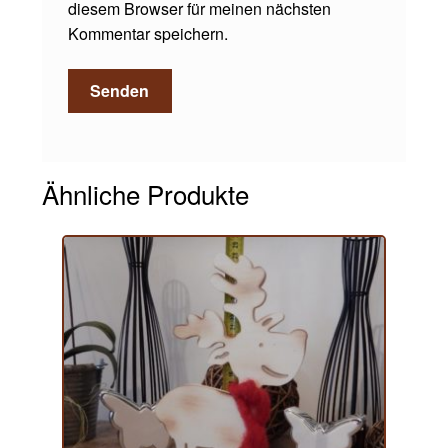
diesem Browser für meinen nächsten
Kommentar speichern.
Ähnliche Produkte