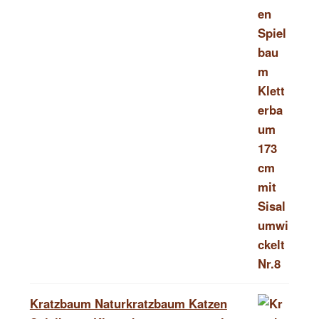
Kratzbaum Naturkratzbaum Katzen