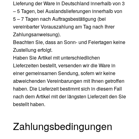
Lieferung der Ware in Deutschland innerhalb von 3
– 5 Tagen, bei Auslandslieferungen innerhalb von
5 – 7 Tagen nach Auftragsbestätigung (bei
vereinbarter Vorauszahlung am Tag nach Ihrer
Zahlungsanweisung).
Beachten Sie, dass an Sonn- und Feiertagen keine
Zustellung erfolgt.
Haben Sie Artikel mit unterschiedlichen
Lieferzeiten bestellt, versenden wir die Ware in
einer gemeinsamen Sendung, sofern wir keine
abweichenden Vereinbarungen mit Ihnen getroffen
haben. Die Lieferzeit bestimmt sich in diesem Fall
nach dem Artikel mit der längsten Lieferzeit den Sie
bestellt haben.
Zahlungsbedingungen