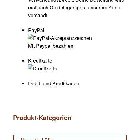
erst nach Geldeingang auf unserem Konto
versandt.
PayPal
Mit Paypal bezahlen
Kreditkarte
Debit- und Kreditkarten
Produkt-Kategorien