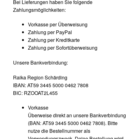
Bei Lieferungen haben Sie folgende
Zahlungsmöglichkeiten:
Vorkasse per Überweisung
Zahlung per PayPal
Zahlung per Kreditkarte
Zahlung per Sofortüberweisung
Unsere Bankverbindung:
Raika Region Schärding
IBAN: AT59 3445 5000 0462 7808
BIC: RZOOAT2L455
Vorkasse
Überweise direkt an unsere Bankverbindung
(BAN: AT59 3445 5000 0462 7808). Bitte
nutze die Bestellnummer als
Verwendungszweck. Deine Bestellung wird