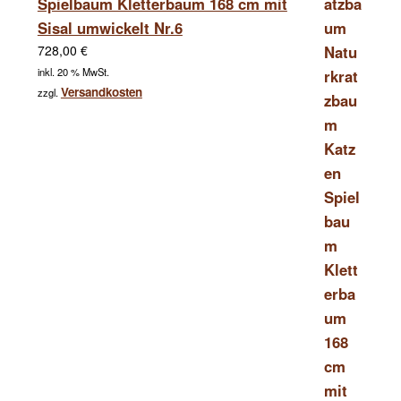
Spielbaum Kletterbaum 168 cm mit
Sisal umwickelt Nr.6
728,00
€
inkl. 20 % MwSt.
Versandkosten
zzgl.