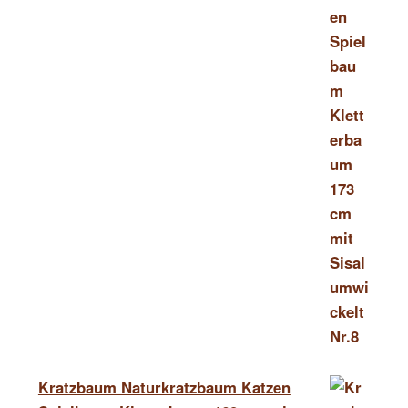
Kratzbaum Naturkratzbaum Katzen