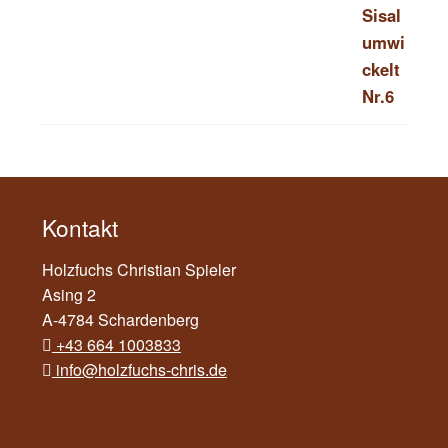
Kontakt
Holzfuchs Christian Spieler
Asing 2
A-4784 Schardenberg
+43 664 1003833
info@holzfuchs-chris.de