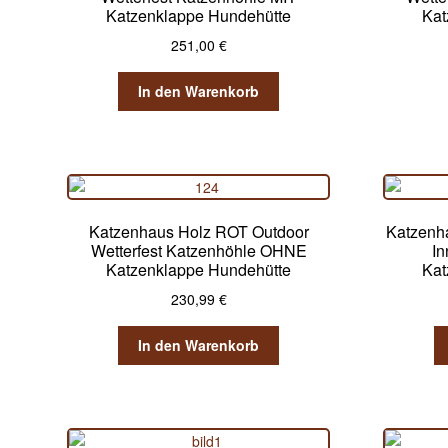
Katzenklappe Hundehütte
Kat
251,00
€
In den Warenkorb
Katzenhaus Holz ROT Outdoor
Katzenh
Wetterfest Katzenhöhle OHNE
In
Katzenklappe Hundehütte
Kat
230,99
€
In den Warenkorb