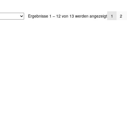
Ergebnisse 1 – 12 von 13 werden angezeigt
1
2