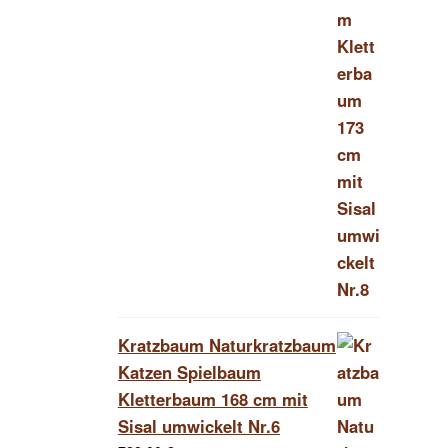
Kratzbaum Naturkratzbaum
Katzen Spielbaum
Kletterbaum 168 cm mit
Sisal umwickelt Nr.6