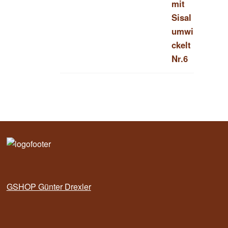
GSHOP Günter Drexler