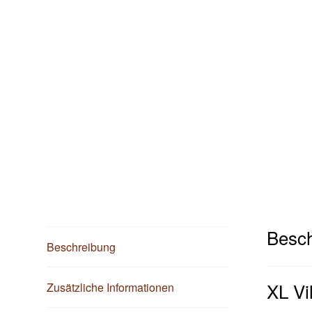
Besch
Beschreibung
XL Vi
Zusätzliche Informationen