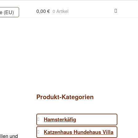
0,00
€
0 Artikel
ie (EU)
Produkt-Kategorien
Hamsterkäfig
Katzenhaus Hundehaus Villa
ellen und