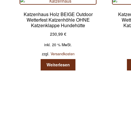
Katzenhaus Holz BEIGE Outdoor
Katze
Wetterfest Katzenhöhle OHNE
Wett
Katzenklappe Hundehütte
Kat
230,99
€
inkl. 20 % MwSt.
zzgl.
Versandkosten
Weiterlesen