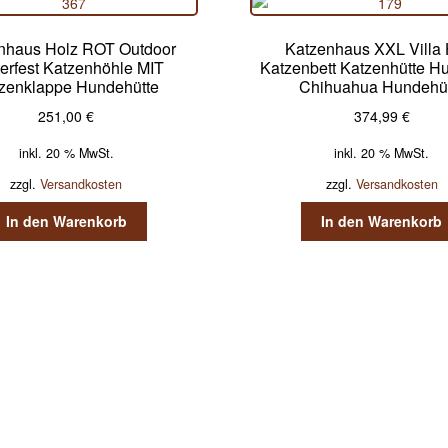
nhaus Holz ROT Outdoor
Katzenhaus XXL Villa 
erfest Katzenhöhle MIT
Katzenbett Katzenhütte 
zenklappe Hundehütte
Chihuahua Hundehü
251,00
€
374,99
€
inkl. 20 % MwSt.
inkl. 20 % MwSt.
zzgl.
Versandkosten
zzgl.
Versandkosten
In den Warenkorb
In den Warenkorb