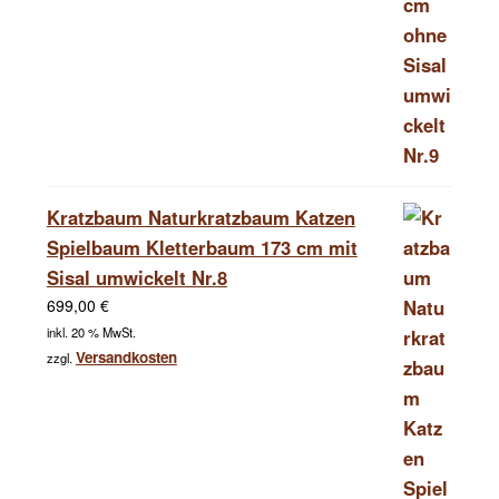
Kratzbaum Naturkratzbaum Katzen
Spielbaum Kletterbaum 173 cm mit
Sisal umwickelt Nr.8
699,00
€
inkl. 20 % MwSt.
Versandkosten
zzgl.