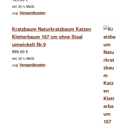
inkl. 20 % MwSt.
Versandkosten
zzgl.
Kratzbaum Naturkratzbaum Katzen
Kletterbaum 167 cm ohne Sisal
umwickelt Nr.9
899,00
€
inkl. 20 % MwSt.
Versandkosten
zzgl.