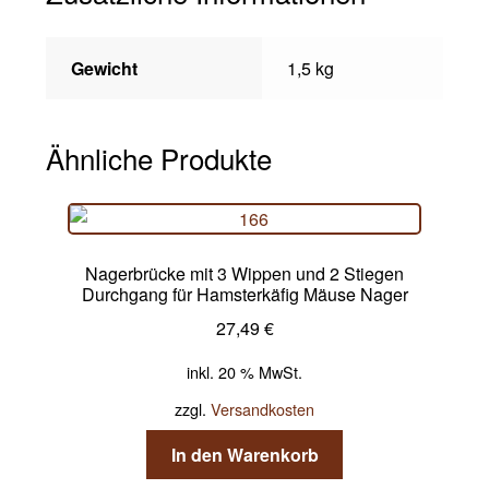
Gewicht
1,5 kg
Ähnliche Produkte
Nagerbrücke mit 3 Wippen und 2 Stiegen
Durchgang für Hamsterkäfig Mäuse Nager
27,49
€
inkl. 20 % MwSt.
zzgl.
Versandkosten
In den Warenkorb