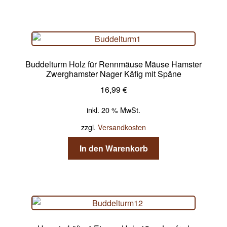
Buddelturm Holz für Rennmäuse Mäuse Hamster
Zwerghamster Nager Käfig mit Späne
16,99
€
inkl. 20 % MwSt.
zzgl.
Versandkosten
In den Warenkorb