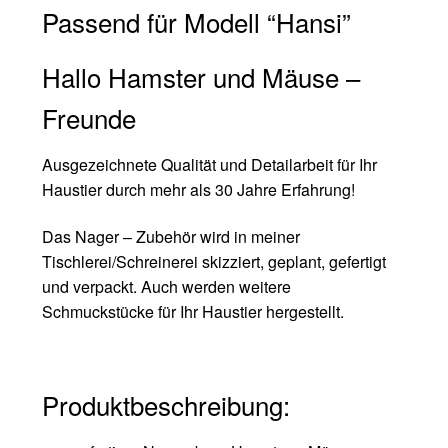
Passend für Modell “Hansi”
Hallo Hamster und Mäuse –
Freunde
Ausgezeichnete Qualität und Detailarbeit für Ihr
Haustier durch mehr als 30 Jahre Erfahrung!
Das Nager – Zubehör wird in meiner
Tischlerei/Schreinerei skizziert, geplant, gefertigt
und verpackt. Auch werden weitere
Schmuckstücke für Ihr Haustier hergestellt.
Produktbeschreibung: