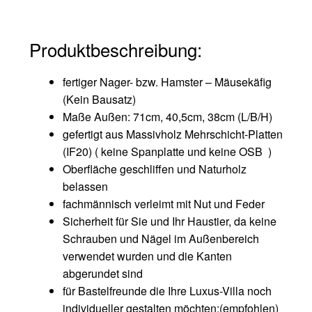
Produktbeschreibung:
fertiger Nager- bzw. Hamster – Mäusekäfig
(Kein Bausatz)
Maße Außen: 71cm, 40,5cm, 38cm (L/B/H)
gefertigt aus Massivholz Mehrschicht-Platten
(IF20) ( keine Spanplatte und keine OSB )
Oberfläche geschliffen und Naturholz
belassen
fachmännisch verleimt mit Nut und Feder
Sicherheit für Sie und Ihr Haustier, da keine
Schrauben und Nägel im Außenbereich
verwendet wurden und die Kanten
abgerundet sind
für Bastelfreunde die Ihre Luxus-Villa noch
individueller gestalten möchten:(empfohlen)