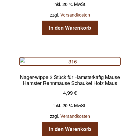
inkl. 20 % MwSt.
zzgl.
Versandkosten
In den Warenkorb
Nager-wippe 2 Stück für Hamsterkäfig Mäuse
Hamster Rennmäuse Schaukel Holz Maus
4,99
€
inkl. 20 % MwSt.
zzgl.
Versandkosten
In den Warenkorb