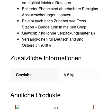
ermöglicht leichtes Reinigen
Bei jeder Ebene sind abnehmbare Plexiglas
Absturzsicherungen montiert.
Es gibt auch noch Zubehör wie Fress
Station – Buddelturm in meinen Shop.
Gewicht: 7 kg (ohne Verpackungsmaterial)
Versandkosten für Deutschland und
Österreich 9,49 €
Zusätzliche Informationen
Gewicht
9,5 kg
Ähnliche Produkte