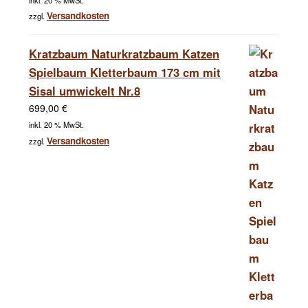
Versandkosten
zzgl.
Kratzbaum Naturkratzbaum Katzen
Spielbaum Kletterbaum 173 cm mit
Sisal umwickelt Nr.8
699,00
€
inkl. 20 % MwSt.
Versandkosten
zzgl.