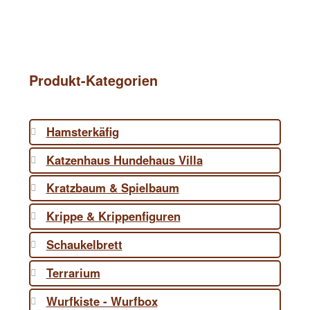
Produkt-Kategorien
Hamsterkäfig
Katzenhaus Hundehaus Villa
Kratzbaum & Spielbaum
Krippe & Krippenfiguren
Schaukelbrett
Terrarium
Wurfkiste - Wurfbox