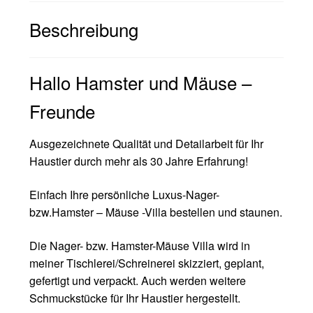
Beschreibung
Hallo Hamster und Mäuse –
Freunde
Ausgezeichnete Qualität und Detailarbeit für Ihr
Haustier durch mehr als 30 Jahre Erfahrung!
Einfach Ihre persönliche Luxus-Nager-
bzw.Hamster – Mäuse -Villa bestellen und staunen.
Die Nager- bzw. Hamster-Mäuse Villa wird in
meiner Tischlerei/Schreinerei skizziert, geplant,
gefertigt und verpackt. Auch werden weitere
Schmuckstücke für Ihr Haustier hergestellt.