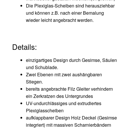
Die Plexiglas-Scheiben sind herausziehbar
und können z.B. nach einer Bemalung
wieder leicht angebracht werden.
Details:
einzigartiges Design durch Gesimse, Säulen
und Schublade.
Zwei Ebenen mit zwei aushängbaren
Stiegen.
bereits angebrachte Filz Gleiter verhindern
ein Zerkratzen des Untergrundes
UV-undurchlässiges und extrudiertes
Plexiglasscheiben
aufklappbarer Design Holz Deckel (Gesimse
integriert) mit massiven Scharnierbändern