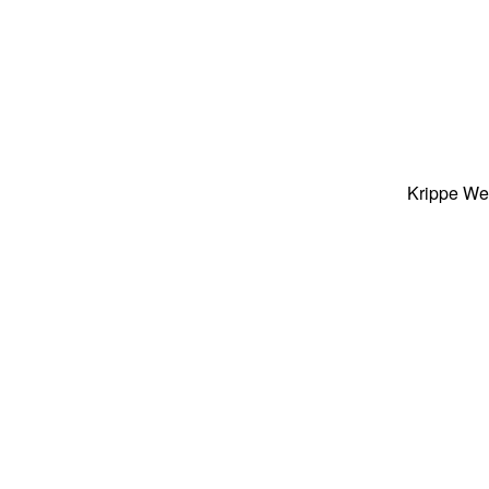
Krippe We