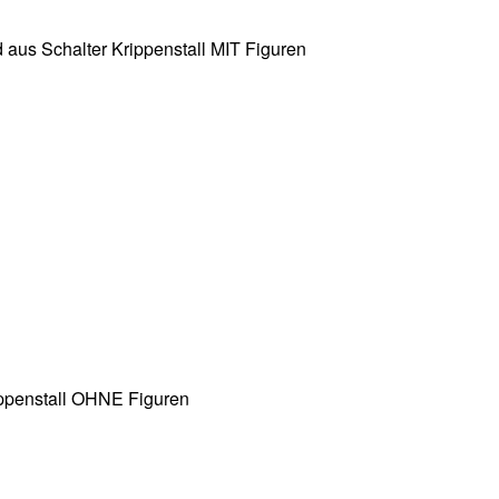
aus Schalter Krippenstall MIT Figuren
ippenstall OHNE Figuren