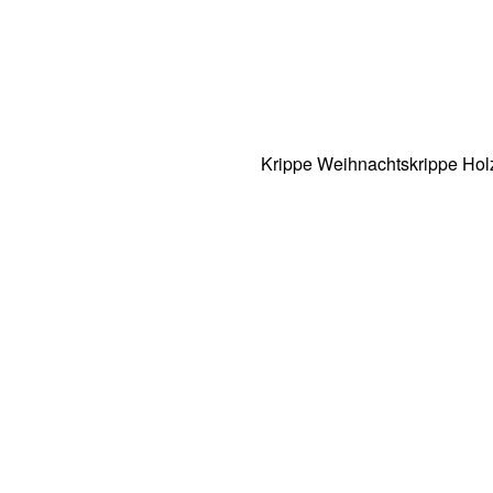
Krippe Weihnachtskrippe Hol