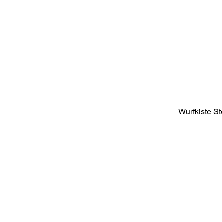
Wurfkiste S