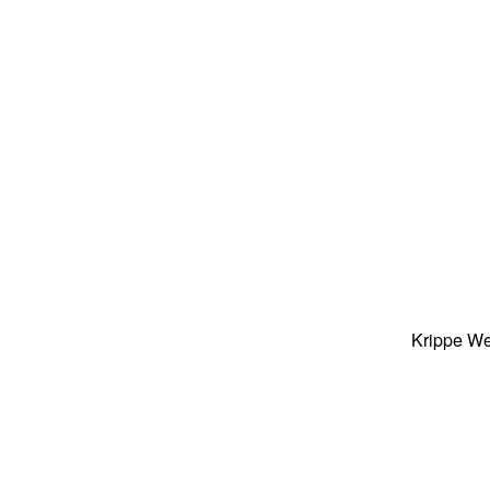
Krippe We