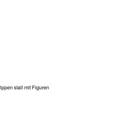
ppen stall mit Figuren