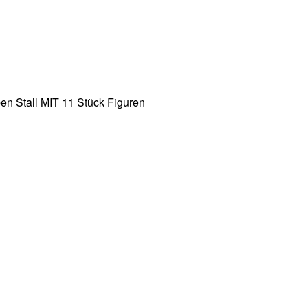
n Stall MIT 11 Stück Figuren