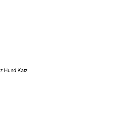
tz Hund Katz