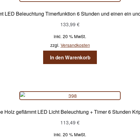
t LED Beleuchtung Timerfunktion 6 Stunden und einen ein und 
133,99
€
inkl. 20 % MwSt.
zzgl.
Versandkosten
In den Warenkorb
e Holz geflämmt LED Licht Beleuchtung + Timer 6 Stunden Kr
113,49
€
inkl. 20 % MwSt.