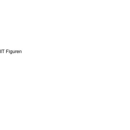
IT Figuren