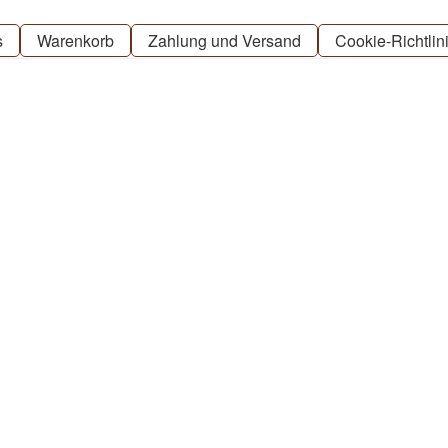
s
Warenkorb
Zahlung und Versand
Cookie-Richtlin