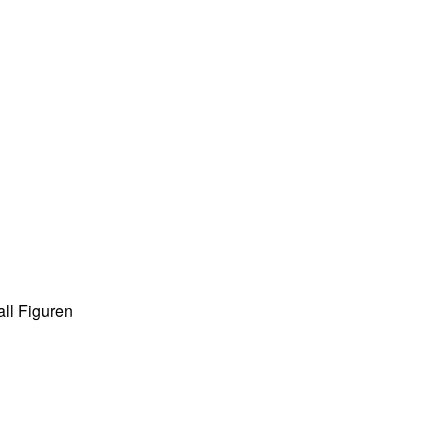
ll Figuren