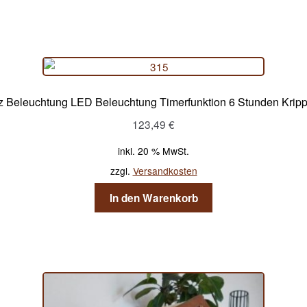
z Beleuchtung LED Beleuchtung Timerfunktion 6 Stunden Krippe
123,49
€
inkl. 20 % MwSt.
zzgl.
Versandkosten
In den Warenkorb