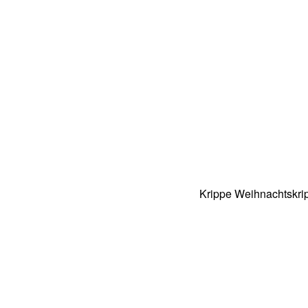
Krippe Weihnachtskrip