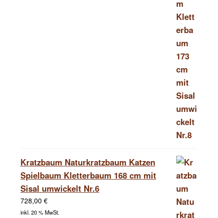
Kratzbaum Naturkratzbaum Katzen
Spielbaum Kletterbaum 168 cm mit
Sisal umwickelt Nr.6
728,00
€
inkl. 20 % MwSt.