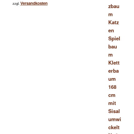
Versandkosten
zzgl.