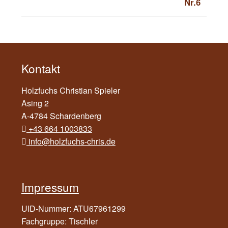
Kontakt
Holzfuchs Christian Spieler
Asing 2
A-4784 Schardenberg
+43 664 1003833
info@holzfuchs-chris.de
Impressum
UID-Nummer: ATU67961299
Fachgruppe: Tischler