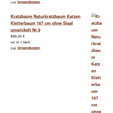
Versandkosten
zzgl.
Kratzbaum Naturkratzbaum Katzen
Kletterbaum 167 cm ohne Sisal
umwickelt Nr.9
899,00
€
inkl. 20 % MwSt.
Versandkosten
zzgl.