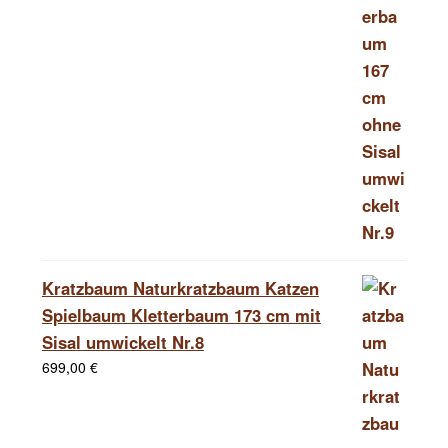
Kratzbaum Naturkratzbaum Katzen
Spielbaum Kletterbaum 173 cm mit
Sisal umwickelt Nr.8
699,00
€