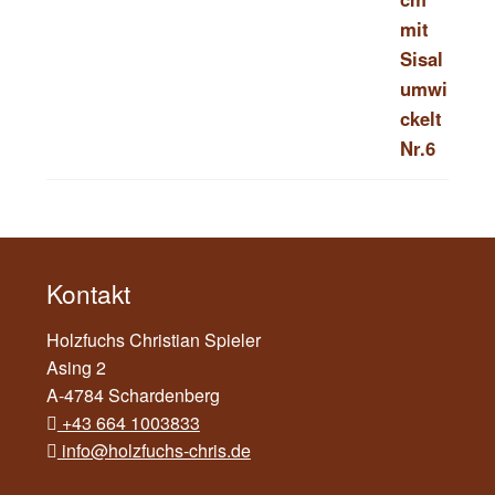
Kontakt
Holzfuchs Christian Spieler
Asing 2
A-4784 Schardenberg
+43 664 1003833
info@holzfuchs-chris.de