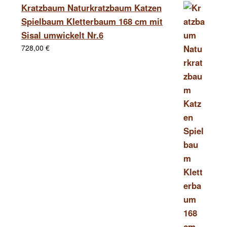
Kratzbaum Naturkratzbaum Katzen
Spielbaum Kletterbaum 168 cm mit
Sisal umwickelt Nr.6
728,00
€