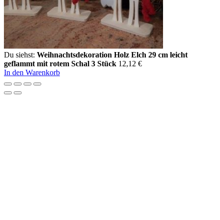
Du siehst:
Weihnachtsdekoration Holz Elch 29 cm leicht
geflammt mit rotem Schal 3 Stück
12,12
€
In den Warenkorb