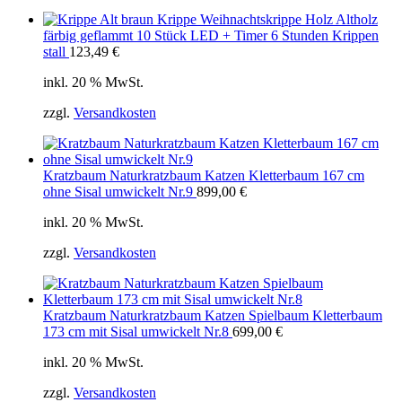
Krippe Weihnachtskrippe Holz Altholz
färbig geflammt 10 Stück LED + Timer 6 Stunden Krippen
stall
123,49
€
inkl. 20 % MwSt.
zzgl.
Versandkosten
Kratzbaum Naturkratzbaum Katzen Kletterbaum 167 cm
ohne Sisal umwickelt Nr.9
899,00
€
inkl. 20 % MwSt.
zzgl.
Versandkosten
Kratzbaum Naturkratzbaum Katzen Spielbaum Kletterbaum
173 cm mit Sisal umwickelt Nr.8
699,00
€
inkl. 20 % MwSt.
zzgl.
Versandkosten