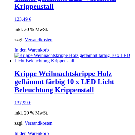
Krippenstall
123,49
€
inkl. 20 % MwSt.
zzgl.
Versandkosten
In den Warenkorb
Krippe Weihnachtskrippe Holz
geflämmt färbig 10 x LED Licht
Beleuchtung Krippenstall
137,99
€
inkl. 20 % MwSt.
zzgl.
Versandkosten
In den Warenkorb