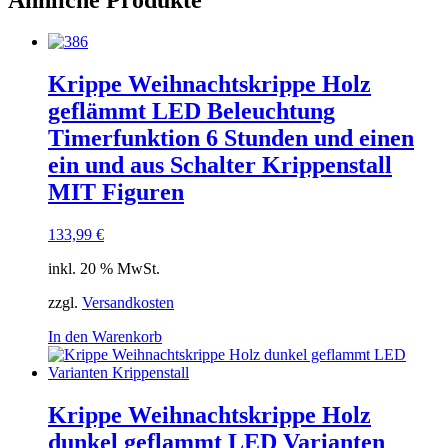
Krippe Weihnachtskrippe Holz
geflämmt LED Beleuchtung
Timerfunktion 6 Stunden und einen
ein und aus Schalter Krippenstall
MIT Figuren
133,99
€
inkl. 20 % MwSt.
zzgl.
Versandkosten
In den Warenkorb
Krippe Weihnachtskrippe Holz
dunkel geflammt LED Varianten