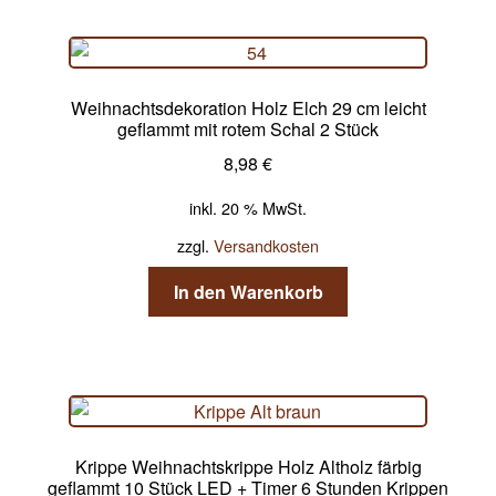
Weihnachtsdekoration Holz Elch 29 cm leicht
geflammt mit rotem Schal 2 Stück
8,98
€
inkl. 20 % MwSt.
zzgl.
Versandkosten
In den Warenkorb
Krippe Weihnachtskrippe Holz Altholz färbig
geflammt 10 Stück LED + Timer 6 Stunden Krippen