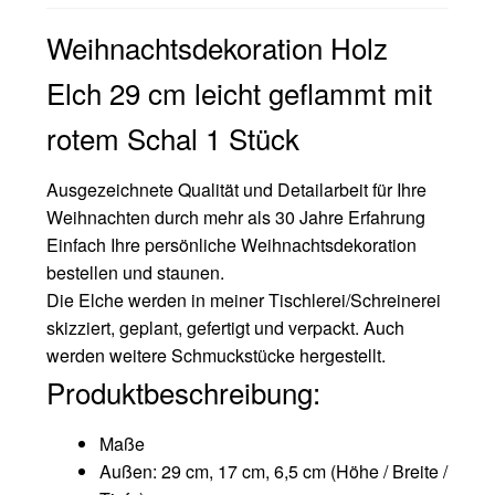
Weihnachtsdekoration Holz
Elch 29 cm leicht geflammt mit
rotem Schal 1 Stück
Ausgezeichnete Qualität und Detailarbeit für Ihre
Weihnachten durch mehr als 30 Jahre Erfahrung
Einfach Ihre persönliche Weihnachtsdekoration
bestellen und staunen.
Die Elche werden in meiner Tischlerei/Schreinerei
skizziert, geplant, gefertigt und verpackt. Auch
werden weitere Schmuckstücke hergestellt.
Produktbeschreibung:
Maße
Außen: 29 cm, 17 cm, 6,5 cm (Höhe / Breite /