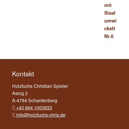
Kontakt
Holzfuchs Christian Spieler
Asing 2
A-4784 Schardenberg
+43 664 1003833
info@holzfuchs-chris.de