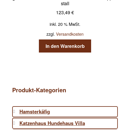
stall
123,49
€
inkl. 20 % MwSt.
zzgl.
Versandkosten
In den Warenkorb
Produkt-Kategorien
Hamsterkäfig
Katzenhaus Hundehaus Villa