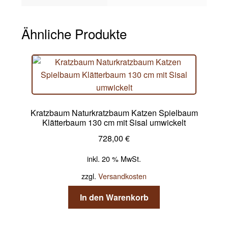
Ähnliche Produkte
Kratzbaum Naturkratzbaum Katzen Spielbaum
Klätterbaum 130 cm mit Sisal umwickelt
728,00
€
inkl. 20 % MwSt.
zzgl.
Versandkosten
In den Warenkorb