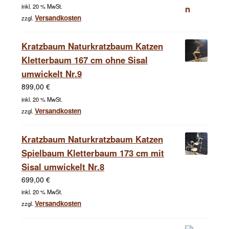
inkl. 20 % MwSt.
Versandkosten
zzgl.
Kratzbaum Naturkratzbaum Katzen
Kletterbaum 167 cm ohne Sisal
umwickelt Nr.9
899,00
€
inkl. 20 % MwSt.
Versandkosten
zzgl.
Kratzbaum Naturkratzbaum Katzen
Spielbaum Kletterbaum 173 cm mit
Sisal umwickelt Nr.8
699,00
€
inkl. 20 % MwSt.
Versandkosten
zzgl.