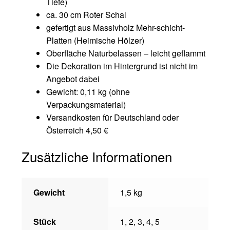
Tiefe)
ca. 30 cm Roter Schal
gefertigt aus Massivholz Mehr-schicht-
Platten (Heimische Hölzer)
Oberfläche Naturbelassen – leicht geflammt
Die Dekoration im Hintergrund ist nicht im
Angebot dabei
Gewicht: 0,11 kg (ohne
Verpackungsmaterial)
Versandkosten für Deutschland oder
Österreich 4,50 €
Zusätzliche Informationen
Gewicht
1,5 kg
Stück
1, 2, 3, 4, 5