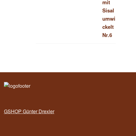
GSHOP Günter Drexler