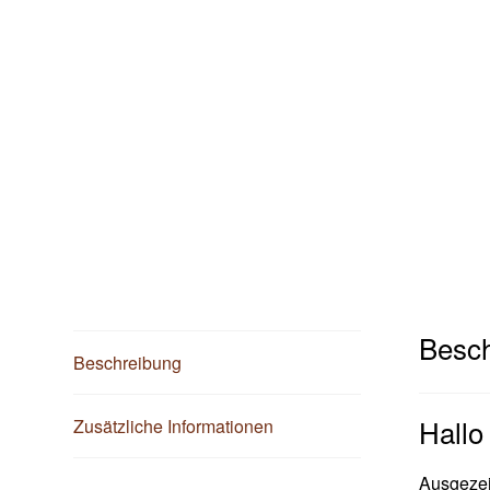
Besch
Beschreibung
Hallo
Zusätzliche Informationen
Ausgezeic