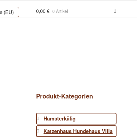
0,00
€
0 Artikel
ie (EU)
Produkt-Kategorien
Hamsterkäfig
Katzenhaus Hundehaus Villa